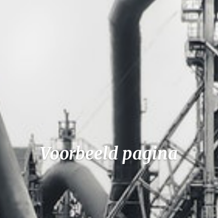
Voorbeeld pagina